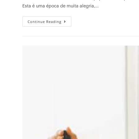
Esta é uma época de muita alegria,…
Continue Reading