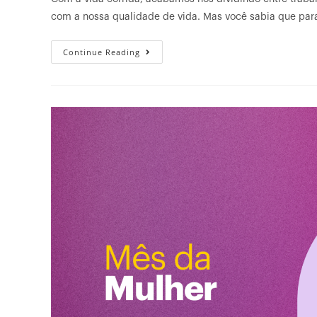
com a nossa qualidade de vida. Mas você sabia que pa
Continue Reading