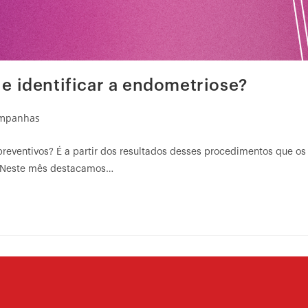
e identificar a endometriose?
mpanhas
reventivos? É a partir dos resultados desses procedimentos que os
. Neste mês destacamos…