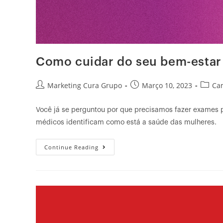
Como cuidar do seu bem-estar 
Marketing Cura Grupo
Março 10, 2023
Ca
Você já se perguntou por que precisamos fazer exames p
médicos identificam como está a saúde das mulheres
Continue Reading