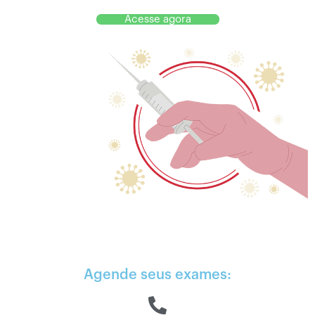
Acesse agora
Agende seus exames: