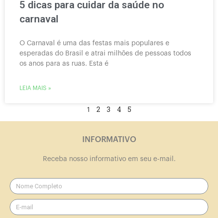
5 dicas para cuidar da saúde no
carnaval
O Carnaval é uma das festas mais populares e
esperadas do Brasil e atrai milhões de pessoas todos
os anos para as ruas. Esta é
LEIA MAIS »
2
3
4
5
1
INFORMATIVO
Receba nosso informativo em seu e-mail.