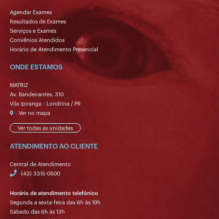
Agendar Exames
Resultados de Exames
Serviços e Exames
Convênios Atendidos
Horário de Atendimento Presencial
ONDE ESTAMOS
MATRIZ
Av. Bandeirantes, 310
Vila Ipiranga - Londrina / PR
Ver no mapa
Ver todas as unidades
ATENDIMENTO AO CLIENTE
Central de Atendimento
(43) 3315-0500
Horário de atendimento telefônico
Segunda a sexta-feira das 6h às 19h
Sábado das 6h às 13h