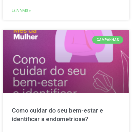
LEIA MAIS »
CAMPANHAS
Como cuidar do seu bem-estar e
identificar a endometriose?