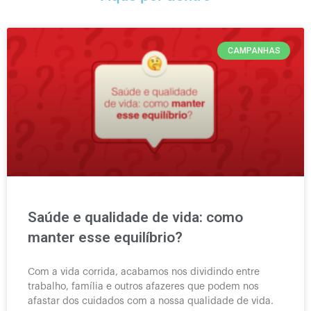
CAMPANHAS
Saúde e qualidade de vida: como
manter esse equilíbrio?
Com a vida corrida, acabamos nos dividindo entre
trabalho, família e outros afazeres que podem nos
afastar dos cuidados com a nossa qualidade de vida.