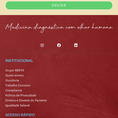
ENVIAR
INSTITUCIONAL
Grupo MERYA
Quem somos
Ouvidoria
Trabalhe Conosco
Compliance
Política de Privacidade
Direitos e Deveres do Paciente
Igualdade Salarial
ACESSO RÁPIDO