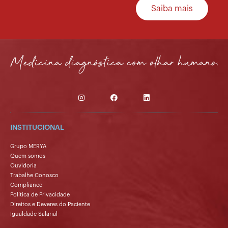
Saiba mais
INSTITUCIONAL
Grupo MERYA
Quem somos
Ouvidoria
Trabalhe Conosco
Compliance
Política de Privacidade
Direitos e Deveres do Paciente
Igualdade Salarial