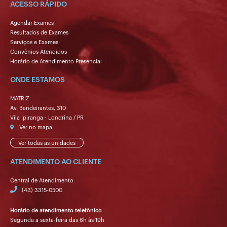
ACESSO RÁPIDO
Agendar Exames
Resultados de Exames
Serviços e Exames
Convênios Atendidos
Horário de Atendimento Presencial
ONDE ESTAMOS
MATRIZ
Av. Bandeirantes, 310
Vila Ipiranga - Londrina / PR
Ver no mapa
Ver todas as unidades
ATENDIMENTO AO CLIENTE
Central de Atendimento
(43) 3315-0500
Horário de atendimento telefônico
Segunda a sexta-feira das 6h às 19h