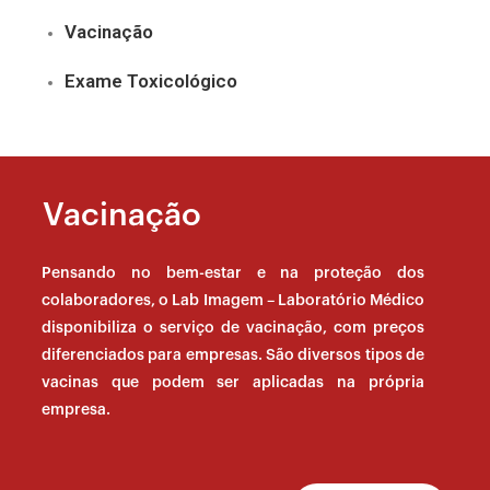
Vacinação
Exame Toxicológico
Vacinação
Pensando no bem-estar e na proteção dos
colaboradores, o Lab Imagem – Laboratório Médico
disponibiliza o serviço de vacinação, com preços
diferenciados para empresas. São diversos tipos de
vacinas que podem ser aplicadas na própria
empresa.