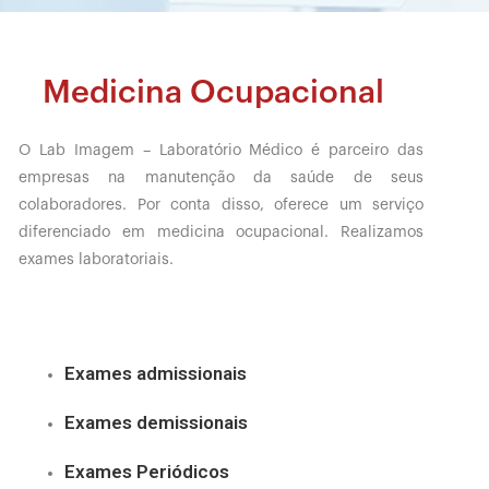
Medicina Ocupacional
O Lab Imagem – Laboratório Médico é parceiro das
empresas na manutenção da saúde de seus
colaboradores. Por conta disso, oferece um serviço
diferenciado em medicina ocupacional. Realizamos
exames laboratoriais.
Exames admissionais
Exames demissionais
Exames Periódicos