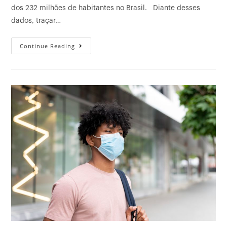
dos 232 milhões de habitantes no Brasil. Diante desses
dados, traçar…
Continue Reading