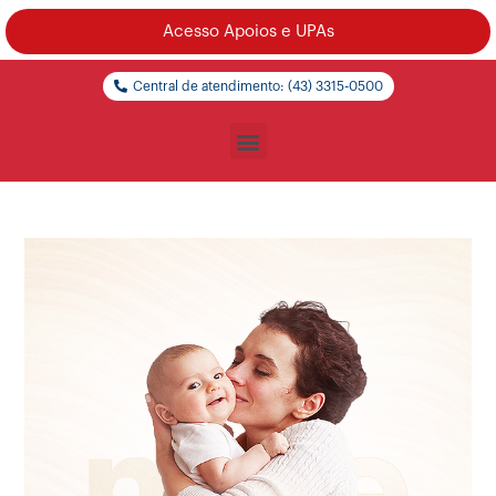
Acesso Apoios e UPAs
Central de atendimento: (43) 3315-0500