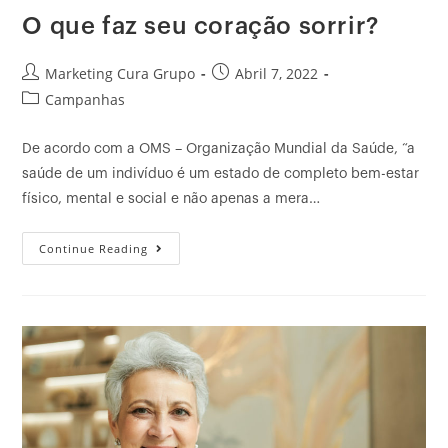
O que faz seu coração sorrir?
Marketing Cura Grupo
Abril 7, 2022
Campanhas
De acordo com a OMS – Organização Mundial da Saúde, “a
saúde de um indivíduo é um estado de completo bem-estar
físico, mental e social e não apenas a mera…
Continue Reading