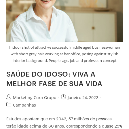
Indoor shot of attractive successful middle aged businesswoman
with short gray hair working at her office, posing against stylish
interior background. People, age, job and profession concept
SAÚDE DO IDOSO: VIVA A
MELHOR FASE DE SUA VIDA
Marketing Cura Grupo
Janeiro 24, 2022
Campanhas
Estudos apontam que em 2042, 57 milhões de pessoas
terão idade acima de 60 anos, correspondendo a quase 25%