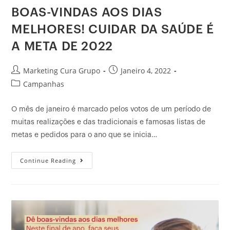
BOAS-VINDAS AOS DIAS
MELHORES! CUIDAR DA SAÚDE É
A META DE 2022
Marketing Cura Grupo
Janeiro 4, 2022
Campanhas
O mês de janeiro é marcado pelos votos de um período de
muitas realizações e das tradicionais e famosas listas de
metas e pedidos para o ano que se inicia…
Continue Reading