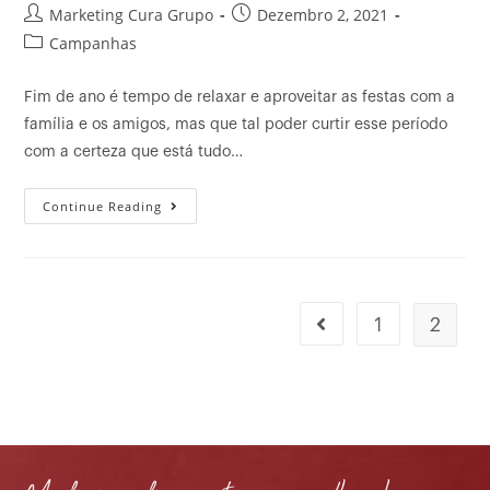
Marketing Cura Grupo
Dezembro 2, 2021
Campanhas
Fim de ano é tempo de relaxar e aproveitar as festas com a
família e os amigos, mas que tal poder curtir esse período
com a certeza que está tudo…
Continue Reading
1
2