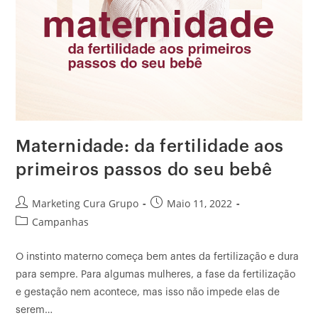
Maternidade: da fertilidade aos
primeiros passos do seu bebê
Marketing Cura Grupo
Maio 11, 2022
Campanhas
O instinto materno começa bem antes da fertilização e dura
para sempre. Para algumas mulheres, a fase da fertilização
e gestação nem acontece, mas isso não impede elas de
serem…