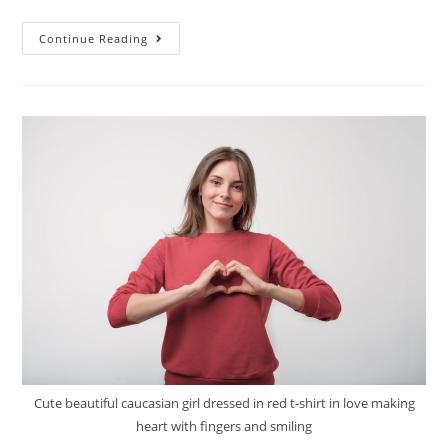
Continue Reading
Cute beautiful caucasian girl dressed in red t-shirt in love making
heart with fingers and smiling