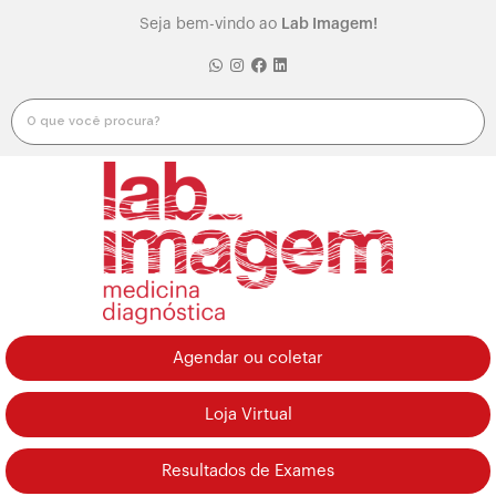
Seja bem-vindo ao
Lab Imagem!
Agendar ou coletar
Loja Virtual
Resultados de Exames