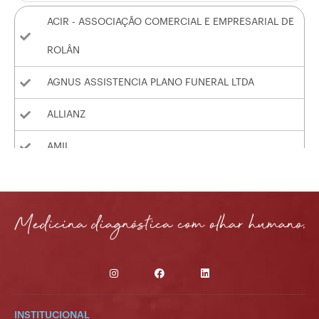
ACIR - ASSOCIAÇÃO COMERCIAL E EMPRESARIAL DE
ROLÂN
AGNUS ASSISTENCIA PLANO FUNERAL LTDA
ALLIANZ
AMIL
ASFEM
ASSEFAZ
BRADESCO
CABESP
CAPESAUDE
INSTITUCIONAL