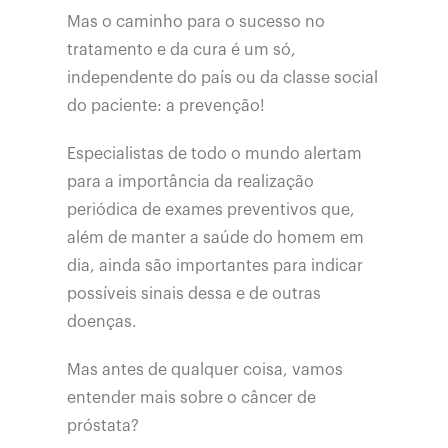
Mas o caminho para o sucesso no
tratamento e da cura é um só,
independente do país ou da classe social
do paciente: a prevenção!
Especialistas de todo o mundo alertam
para a importância da realização
periódica de exames preventivos que,
além de manter a saúde do homem em
dia, ainda são importantes para indicar
possíveis sinais dessa e de outras
doenças.
Mas antes de qualquer coisa, vamos
entender mais sobre o câncer de
próstata?