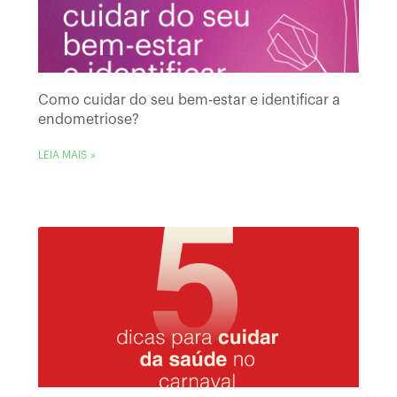
Como cuidar do seu bem-estar e identificar a
endometriose?
LEIA MAIS »