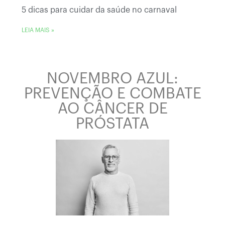
5 dicas para cuidar da saúde no carnaval
LEIA MAIS »
NOVEMBRO AZUL:
PREVENÇÃO E COMBATE
AO CÂNCER DE
PRÓSTATA