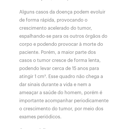
Alguns casos da doença podem evoluir
de forma rápida, provocando o
crescimento acelerado do tumor,
espalhando-se para os outros órgãos do
corpo e podendo provocar à morte do
paciente. Porém, a maior parte dos
casos o tumor cresce de forma lenta,
podendo levar cerca de 15 anos para
atingir 1 cm³. Esse quadro não chega a
dar sinais durante a vida e nem a
ameaçar a saúde do homem, porém é
importante acompanhar periodicamente
o crescimento do tumor, por meio dos
exames periódicos.