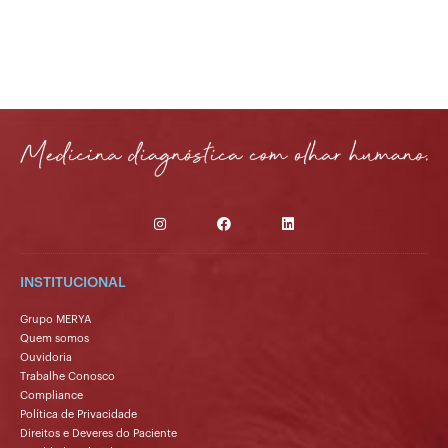
INSTITUCIONAL
Grupo MERYA
Quem somos
Ouvidoria
Trabalhe Conosco
Compliance
Política de Privacidade
Direitos e Deveres do Paciente