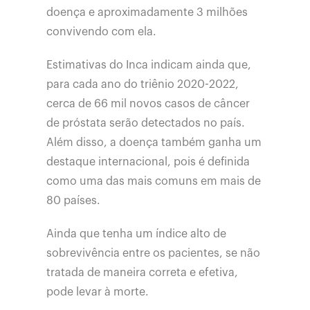
doença e aproximadamente 3 milhões
convivendo com ela.
Estimativas do Inca indicam ainda que,
para cada ano do triênio 2020-2022,
cerca de 66 mil novos casos de câncer
de próstata serão detectados no país.
Além disso, a doença também ganha um
destaque internacional, pois é definida
como uma das mais comuns em mais de
80 países.
Ainda que tenha um índice alto de
sobrevivência entre os pacientes, se não
tratada de maneira correta e efetiva,
pode levar à morte.