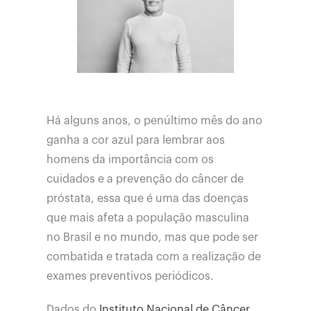
Há alguns anos, o penúltimo mês do ano
ganha a cor azul para lembrar aos
homens da importância com os
cuidados e a prevenção do câncer de
próstata, essa que é uma das doenças
que mais afeta a população masculina
no Brasil e no mundo, mas que pode ser
combatida e tratada com a realização de
exames preventivos periódicos.
Dados do
Instituto Nacional de Câncer