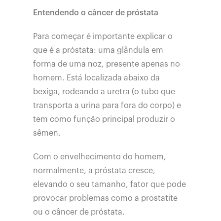
Entendendo o câncer de próstata
Para começar é importante explicar o
que é a próstata: uma glândula em
forma de uma noz, presente apenas no
homem. Está localizada abaixo da
bexiga, rodeando a uretra (o tubo que
transporta a urina para fora do corpo) e
tem como função principal produzir o
sêmen.
Com o envelhecimento do homem,
normalmente, a próstata cresce,
elevando o seu tamanho, fator que pode
provocar problemas como a prostatite
ou o câncer de próstata.