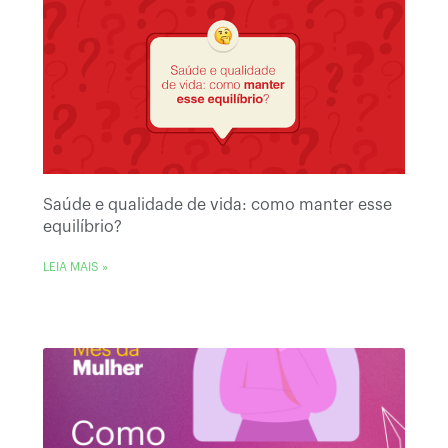
Saúde e qualidade de vida: como manter esse
equilíbrio?
LEIA MAIS »