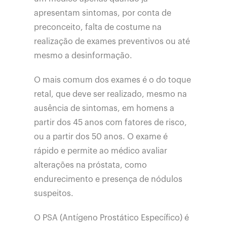
apresentam sintomas, por conta de
preconceito, falta de costume na
realização de exames preventivos ou até
mesmo a desinformação.
O mais comum dos exames é o do toque
retal, que deve ser realizado, mesmo na
ausência de sintomas, em homens a
partir dos 45 anos com fatores de risco,
ou a partir dos 50 anos. O exame é
rápido e permite ao médico avaliar
alterações na próstata, como
endurecimento e presença de nódulos
suspeitos.
O PSA (Antígeno Prostático Específico) é