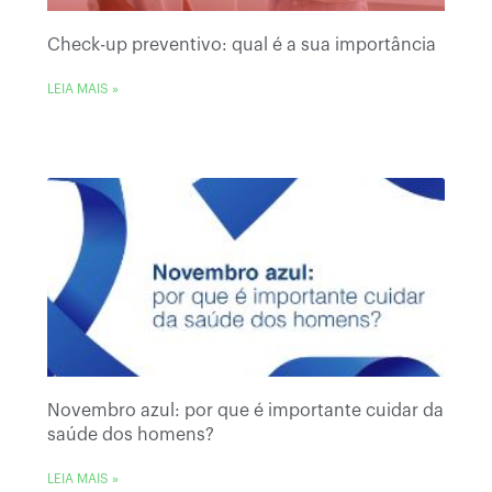
Check-up preventivo: qual é a sua importância
LEIA MAIS »
Novembro azul: por que é importante cuidar da
saúde dos homens?
LEIA MAIS »