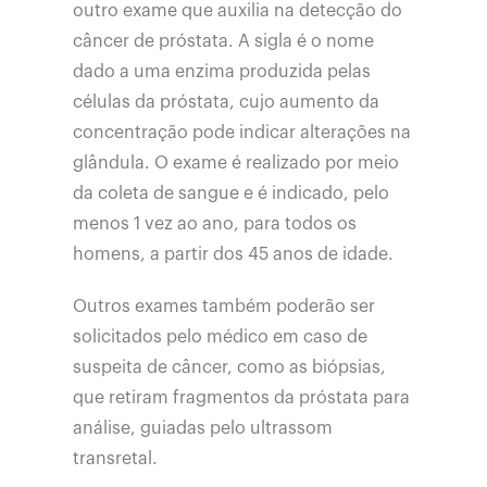
outro exame que auxilia na detecção do
câncer de próstata. A sigla é o nome
dado a uma enzima produzida pelas
células da próstata, cujo aumento da
concentração pode indicar alterações na
glândula. O exame é realizado por meio
da coleta de sangue e é indicado, pelo
menos 1 vez ao ano, para todos os
homens, a partir dos 45 anos de idade.
Outros exames também poderão ser
solicitados pelo médico em caso de
suspeita de câncer, como as biópsias,
que retiram fragmentos da próstata para
análise, guiadas pelo ultrassom
transretal.