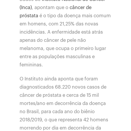
(Inca)
, apontam que o
câncer de
próstata
é o tipo da doença mais comum
em homens, com 21,25% das novas
incidências. A enfermidade está atrás
apenas do câncer de pele não
melanoma, que ocupa o primeiro lugar
entre as populações masculinas e
femininas.
O Instituto ainda aponta que foram
diagnosticados 68.220 novos casos de
câncer de próstata e cerca de 15 mil
mortes/ano em decorrência da doença
no Brasil, para cada ano do biênio
2018/2019, o que representa 42 homens
morrendo por dia em decorrência da