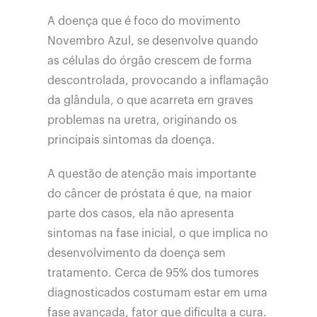
A doença que é foco do movimento
Novembro Azul, se desenvolve quando
as células do órgão crescem de forma
descontrolada, provocando a inflamação
da glândula, o que acarreta em graves
problemas na uretra, originando os
principais sintomas da doença.
A questão de atenção mais importante
do câncer de próstata é que, na maior
parte dos casos, ela não apresenta
sintomas na fase inicial, o que implica no
desenvolvimento da doença sem
tratamento. Cerca de 95% dos tumores
diagnosticados costumam estar em uma
fase avançada, fator que dificulta a cura.