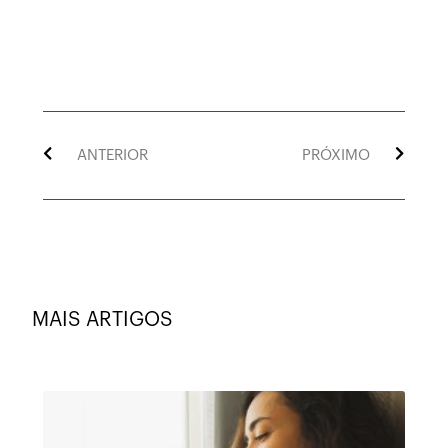
ANTERIOR
PRÓXIMO
MAIS ARTIGOS