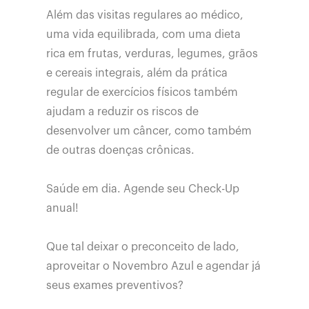
Além das visitas regulares ao médico,
uma vida equilibrada, com uma dieta
rica em frutas, verduras, legumes, grãos
e cereais integrais, além da prática
regular de exercícios físicos também
ajudam a reduzir os riscos de
desenvolver um câncer, como também
de outras doenças crônicas.
Saúde em dia. Agende seu Check-Up
anual!
Que tal deixar o preconceito de lado,
aproveitar o Novembro Azul e agendar já
seus exames preventivos?