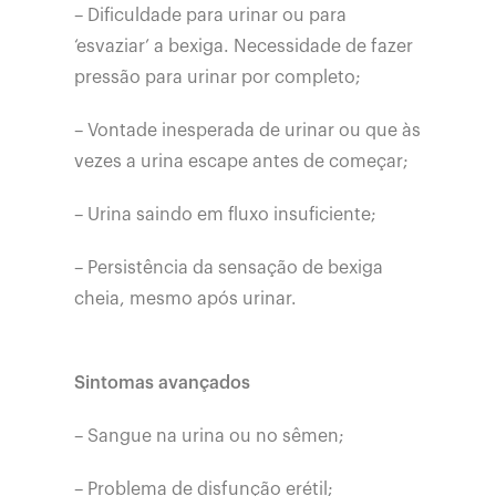
– Dificuldade para urinar ou para
‘esvaziar’ a bexiga. Necessidade de fazer
pressão para urinar por completo;
– Vontade inesperada de urinar ou que às
vezes a urina escape antes de começar;
– Urina saindo em fluxo insuficiente;
– Persistência da sensação de bexiga
cheia, mesmo após urinar.
Sintomas avançados
– Sangue na urina ou no sêmen;
– Problema de disfunção erétil;