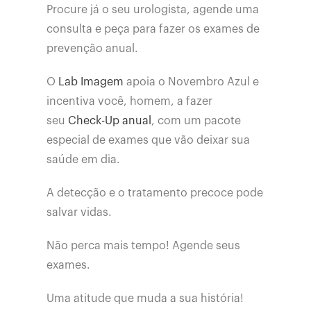
Procure já o seu urologista, agende uma
consulta e peça para fazer os exames de
prevenção anual.
O
Lab Imagem
apoia o Novembro Azul e
incentiva você, homem, a fazer
seu
Check-Up anual
, com um pacote
especial de exames que vão deixar sua
saúde em dia.
A detecção e o tratamento precoce pode
salvar vidas.
Não perca mais tempo! Agende seus
exames.
Uma atitude que muda a sua história!