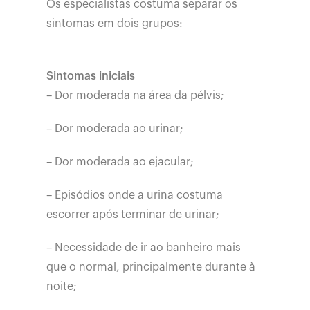
Os especialistas costuma separar os
sintomas em dois grupos:
Sintomas iniciais
– Dor moderada na área da pélvis;
– Dor moderada ao urinar;
– Dor moderada ao ejacular;
– Episódios onde a urina costuma
escorrer após terminar de urinar;
– Necessidade de ir ao banheiro mais
que o normal, principalmente durante à
noite;