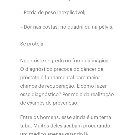
– Perda de peso inexplicável;
– Dor nas costas, no quadril ou na pélvis.
Se proteja!
Não existe segredo ou formula mágica.
O diagnóstico precoce do câncer de
próstata é fundamental para maior
chance de recuperação. E como fazer
esse diagnóstico? Por meio da realização
de exames de prevenção.
Entre os homens, esse ainda é um tema
tabu. Muitos deles acabam procurando
um médico apenas quando já