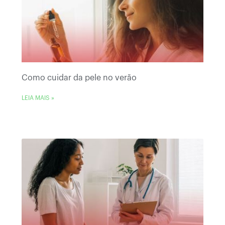
Como cuidar da pele no verão
LEIA MAIS »