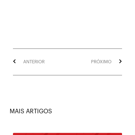
ANTERIOR
PRÓXIMO
MAIS ARTIGOS