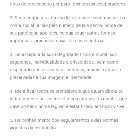
tipos de preconceito por parte dos nossos colaboradores.
2. Ser identificado através de seu nome e sobrenome, ou
nome social, e não pelo número de sua senha, nome de
sua patologia, apelidos, ou quaisquer outras formas
impróprias, preconceituosas ou desrespeitosas.
3. Ter assegurada sua integridade física e moral, sua
segurança, individualidade e privacidade, bem como
respeitado por seus valores culturais, morais e éticos, e
preservadas a sua imagem e identidade.
4. Identificar todos os profissionais que atuam direta ou
indiretamente no seu atendimento através do crachá, que
deve conter o nome legível e estar fixado em local visível.
5. Ter conhecimento dos Regulamentos e das Normas
vigentes da instituição.