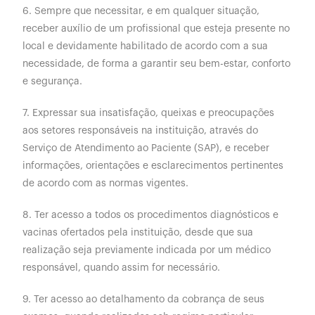
6. Sempre que necessitar, e em qualquer situação,
receber auxílio de um profissional que esteja presente no
local e devidamente habilitado de acordo com a sua
necessidade, de forma a garantir seu bem-estar, conforto
e segurança.
7. Expressar sua insatisfação, queixas e preocupações
aos setores responsáveis na instituição, através do
Serviço de Atendimento ao Paciente (SAP), e receber
informações, orientações e esclarecimentos pertinentes
de acordo com as normas vigentes.
8. Ter acesso a todos os procedimentos diagnósticos e
vacinas ofertados pela instituição, desde que sua
realização seja previamente indicada por um médico
responsável, quando assim for necessário.
9. Ter acesso ao detalhamento da cobrança de seus