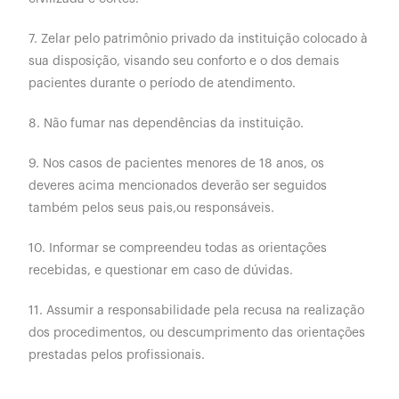
7. Zelar pelo patrimônio privado da instituição colocado à
sua disposição, visando seu conforto e o dos demais
pacientes durante o período de atendimento.
8. Não fumar nas dependências da instituição.
9. Nos casos de pacientes menores de 18 anos, os
deveres acima mencionados deverão ser seguidos
também pelos seus pais,ou responsáveis.
10. Informar se compreendeu todas as orientações
recebidas, e questionar em caso de dúvidas.
11. Assumir a responsabilidade pela recusa na realização
dos procedimentos, ou descumprimento das orientações
prestadas pelos profissionais.