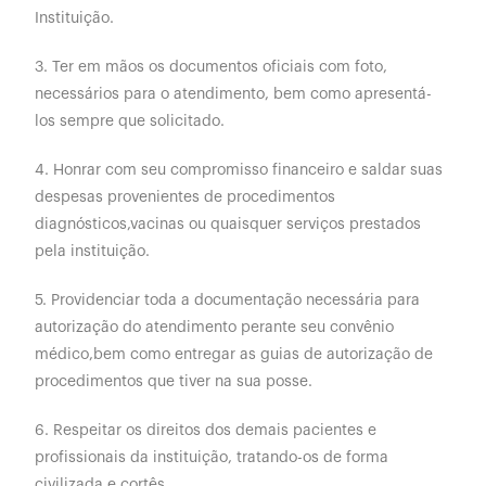
Instituição.
3. Ter em mãos os documentos oficiais com foto,
necessários para o atendimento, bem como apresentá-
los sempre que solicitado.
4. Honrar com seu compromisso financeiro e saldar suas
despesas provenientes de procedimentos
diagnósticos,vacinas ou quaisquer serviços prestados
pela instituição.
5. Providenciar toda a documentação necessária para
autorização do atendimento perante seu convênio
médico,bem como entregar as guias de autorização de
procedimentos que tiver na sua posse.
6. Respeitar os direitos dos demais pacientes e
profissionais da instituição, tratando-os de forma
civilizada e cortês.