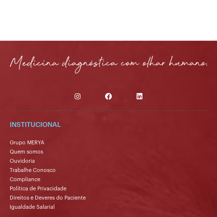
INSTITUCIONAL
Grupo MERYA
Quem somos
Ouvidoria
Trabalhe Conosco
Compliance
Política de Privacidade
Direitos e Deveres do Paciente
Igualdade Salarial