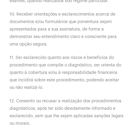
exames, quando realizados sob regime particular.
10. Receber orientações e esclarecimentos acerca de
documentos e/ou formulários que porventura sejam
apresentados para a sua assinatura, de forma a
demonstrar seu entendimento claro e consciente para
uma opção segura.
11. Ser esclarecido quanto aos riscos e benefícios do
procedimento que compõe o diagnóstico, ser orienta do
quanto à cobertura e/ou à responsabilidade financeira
que incidirá sobre este procedimento, podendo aceitar
ou não realizá-lo.
12. Consentir ou recusar a realização dos procedimentos
diagnósticos, após ter sido devidamente informado e
esclarecido, sem que lhe sejam aplicadas sanções legais
ou morais.