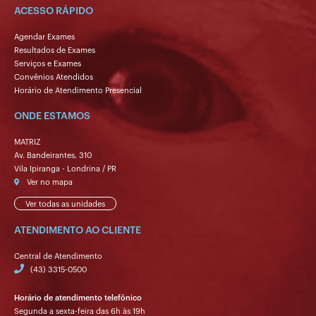
ACESSO RÁPIDO
Agendar Exames
Resultados de Exames
Serviços e Exames
Convênios Atendidos
Horário de Atendimento Presencial
ONDE ESTAMOS
MATRIZ
Av. Bandeirantes, 310
Vila Ipiranga - Londrina / PR
Ver no mapa
Ver todas as unidades
ATENDIMENTO AO CLIENTE
Central de Atendimento
(43) 3315-0500
Horário de atendimento telefônico
Segunda a sexta-feira das 6h às 19h