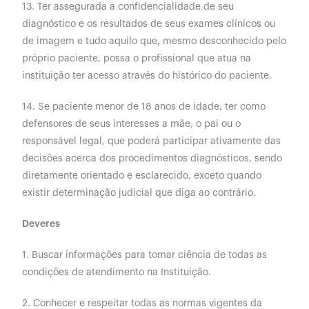
13. Ter assegurada a confidencialidade de seu
diagnóstico e os resultados de seus exames clínicos ou
de imagem e tudo aquilo que, mesmo desconhecido pelo
próprio paciente, possa o profissional que atua na
instituição ter acesso através do histórico do paciente.
14. Se paciente menor de 18 anos de idade, ter como
defensores de seus interesses a mãe, o pai ou o
responsável legal, que poderá participar ativamente das
decisões acerca dos procedimentos diagnósticos, sendo
diretamente orientado e esclarecido, exceto quando
existir determinação judicial que diga ao contrário.
Deveres
1. Buscar informações para tomar ciência de todas as
condições de atendimento na Instituição.
2. Conhecer e respeitar todas as normas vigentes da