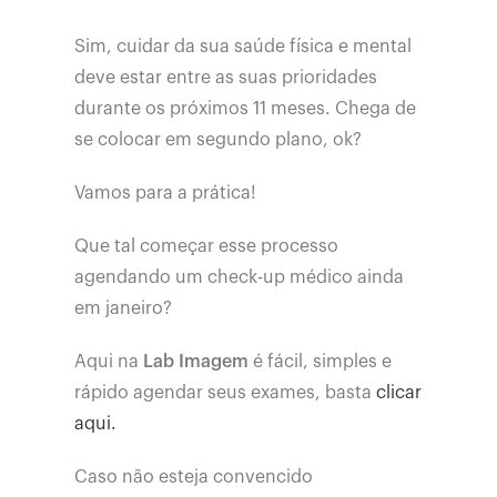
Sim, cuidar da sua saúde física e mental
deve estar entre as suas prioridades
durante os próximos 11 meses. Chega de
se colocar em segundo plano, ok?
Vamos para a prática!
Que tal começar esse processo
agendando um check-up médico ainda
em janeiro?
Aqui na
Lab Imagem
é fácil, simples e
rápido agendar seus exames, basta
clicar
aqui.
Caso não esteja convencido