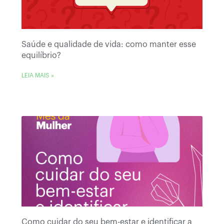
Saúde e qualidade de vida: como manter esse
equilíbrio?
LEIA MAIS »
Como cuidar do seu bem-estar e identificar a