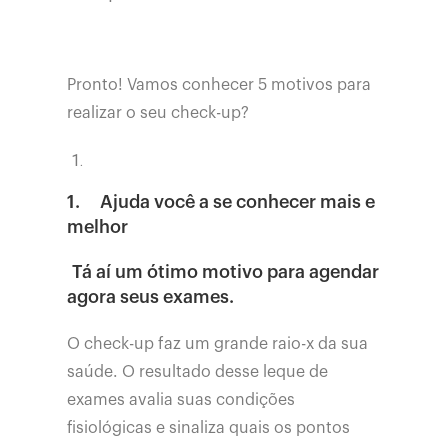
Pronto! Vamos conhecer 5 motivos para
realizar o seu check-up?
1.
Ajuda você a se conhecer mais e
melhor
Tá aí um ótimo motivo para agendar
agora seus exames.
O check-up faz um grande raio-x da sua
saúde. O resultado desse leque de
exames avalia suas condições
fisiológicas e sinaliza quais os pontos