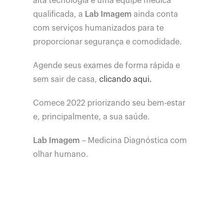
alta tecnologia e uma equipe médica
qualificada, a
Lab Imagem
ainda conta
com serviços humanizados para te
proporcionar segurança e comodidade.
Agende seus exames de forma rápida e
sem sair de casa,
clicando aqui.
Comece 2022 priorizando seu bem-estar
e, principalmente, a sua saúde.
Lab Imagem
– Medicina Diagnóstica com
olhar humano.