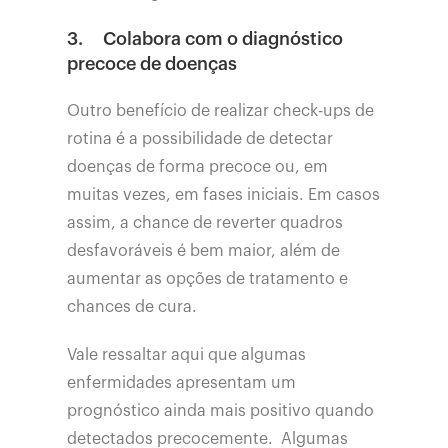
3.
Colabora com o diagnóstico
precoce de doenças
Outro benefício de realizar check-ups de
rotina é a possibilidade de detectar
doenças de forma precoce ou, em
muitas vezes, em fases iniciais. Em casos
assim, a chance de reverter quadros
desfavoráveis é bem maior, além de
aumentar as opções de tratamento e
chances de cura.
Vale ressaltar aqui que algumas
enfermidades apresentam um
prognóstico ainda mais positivo quando
detectados precocemente. Algumas