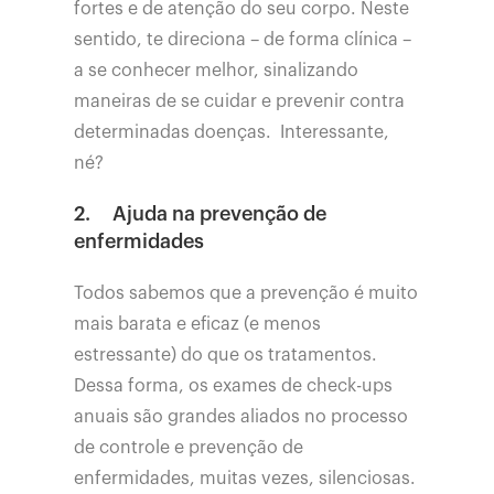
fortes e de atenção do seu corpo. Neste
sentido, te direciona – de forma clínica –
a se conhecer melhor, sinalizando
maneiras de se cuidar e prevenir contra
determinadas doenças. Interessante,
né?
2.
Ajuda na prevenção de
enfermidades
Todos sabemos que a prevenção é muito
mais barata e eficaz (e menos
estressante) do que os tratamentos.
Dessa forma, os exames de check-ups
anuais são grandes aliados no processo
de controle e prevenção de
enfermidades, muitas vezes, silenciosas.