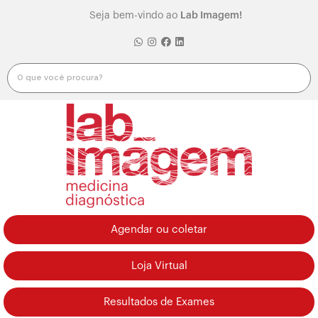
Seja bem-vindo ao
Lab Imagem!
Agendar ou coletar
Loja Virtual
Resultados de Exames