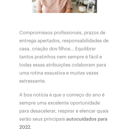
Compromissos profissionais, prazos de
entrega apertados, responsabilidades de
casa, criação dos filhos… Equilibrar
tantos pratinhos nem sempre é fácil e
todas essas atribuições colaboram para
uma rotina exaustiva e muitas vezes
estressante.
A boa notícia é que o começo do ano é
sempre uma excelente oportunidade
para desacelerar, respirar e elencar quais
serão seus principais
autocuidados para
2022
.