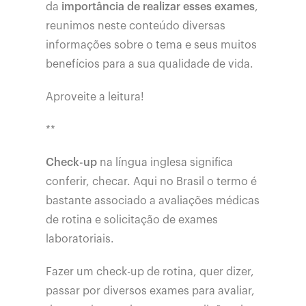
da
importância de realizar esses exames
,
reunimos neste conteúdo diversas
informações sobre o tema e seus muitos
benefícios para a sua qualidade de vida.
Aproveite a leitura!
**
Check-up
na língua inglesa significa
conferir, checar. Aqui no Brasil o termo é
bastante associado a avaliações médicas
de rotina e solicitação de exames
laboratoriais.
Fazer um check-up de rotina, quer dizer,
passar por diversos exames para avaliar,