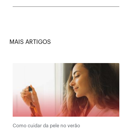
MAIS ARTIGOS
Como cuidar da pele no verão