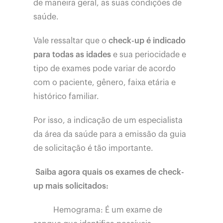
de maneira geral, as suas condições de
saúde.
Vale ressaltar que o
check-up é indicado
para todas as idades
e sua periocidade e
tipo de exames pode variar de acordo
com o paciente, gênero, faixa etária e
histórico familiar.
Por isso, a indicação de um especialista
da área da saúde para a emissão da guia
de solicitação é tão importante.
Saiba agora quais os exames de check-
up mais solicitados:
Hemograma: É um exame de