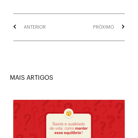
ANTERIOR
PRÓXIMO
MAIS ARTIGOS