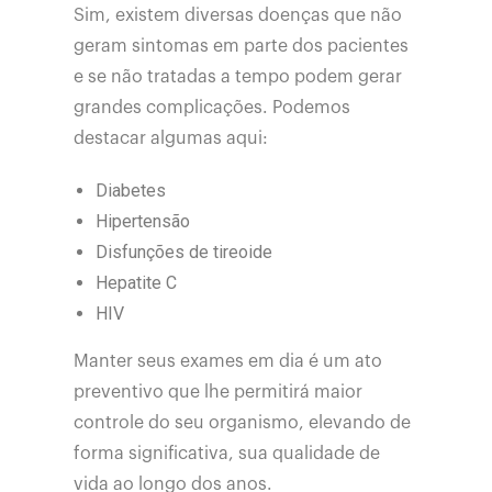
Sim, existem diversas doenças que não
geram sintomas em parte dos pacientes
e se não tratadas a tempo podem gerar
grandes complicações. Podemos
destacar algumas aqui:
Diabetes
Hipertensão
Disfunções de tireoide
Hepatite C
HIV
Manter seus exames em dia é um ato
preventivo que lhe permitirá maior
controle do seu organismo, elevando de
forma significativa, sua qualidade de
vida ao longo dos anos.