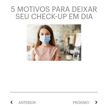
5 MOTIVOS PARA DEIXAR
SEU CHECK-UP EM DIA
ANTERIOR
PRÓXIMO