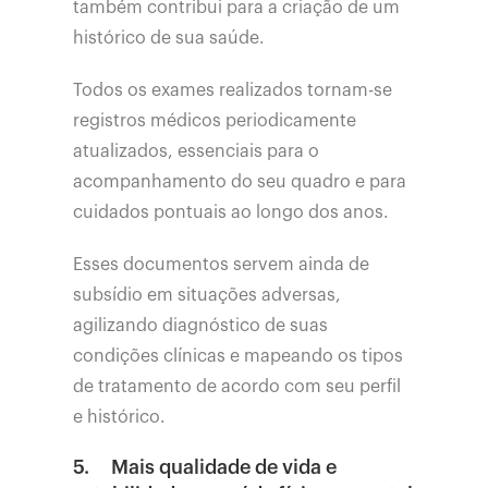
também contribui para a criação de um
histórico de sua saúde.
Todos os exames realizados tornam-se
registros médicos periodicamente
atualizados, essenciais para o
acompanhamento do seu quadro e para
cuidados pontuais ao longo dos anos.
Esses documentos servem ainda de
subsídio em situações adversas,
agilizando diagnóstico de suas
condições clínicas e mapeando os tipos
de tratamento de acordo com seu perfil
e histórico.
5.
Mais qualidade de vida e