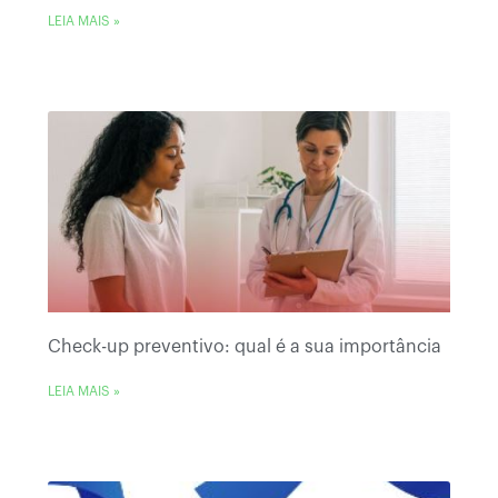
LEIA MAIS »
Check-up preventivo: qual é a sua importância
LEIA MAIS »