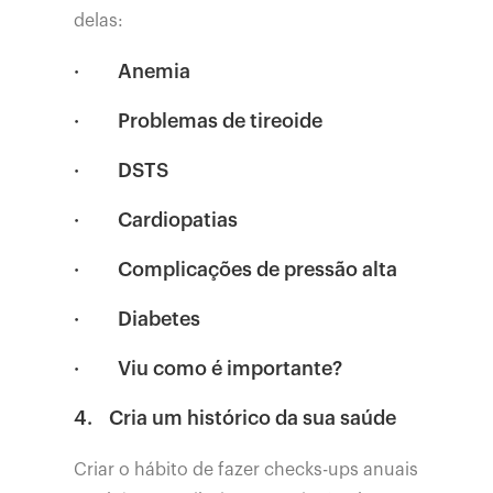
delas:
· Anemia
· Problemas de tireoide
· DSTS
· Cardiopatias
· Complicações de pressão alta
· Diabetes
· Viu como é importante?
4.
Cria um histórico da sua saúde
Criar o hábito de fazer checks-ups anuais