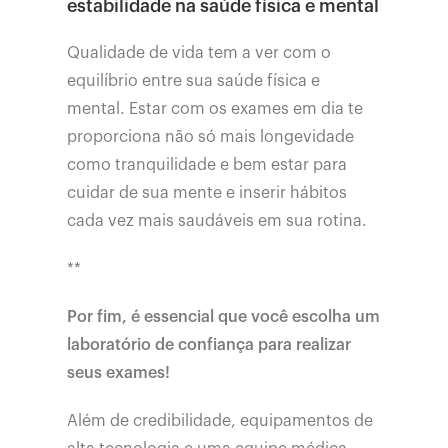
estabilidade na saúde física e mental
Qualidade de vida tem a ver com o
equilíbrio entre sua saúde física e
mental. Estar com os exames em dia te
proporciona não só mais longevidade
como tranquilidade e bem estar para
cuidar de sua mente e inserir hábitos
cada vez mais saudáveis em sua rotina.
**
Por fim, é essencial que você escolha um
laboratório de confiança para realizar
seus exames!
Além de credibilidade, equipamentos de