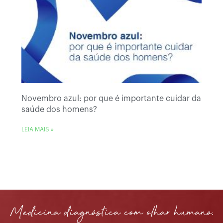
Novembro azul: por que é importante cuidar da
saúde dos homens?
LEIA MAIS »