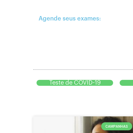
Agende seus exames:
Teste de COVID-19
CAMPANHAS