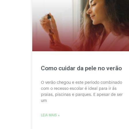
Como cuidar da pele no verão
O verão chegou e este período combinado
com o recesso escolar é ideal para ir às
praias, piscinas e parques. E apesar de ser
um
LEIA MAIS »