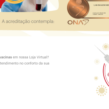
vacinas
em nossa Loja Virtual?
tendimento no conforto da sua