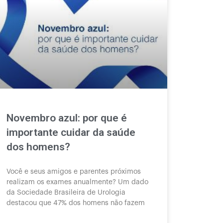
Novembro azul: por que é
importante cuidar da saúde
dos homens?
Você e seus amigos e parentes próximos
realizam os exames anualmente? Um dado
da Sociedade Brasileira de Urologia
destacou que 47% dos homens não fazem