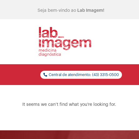
Seja bem-vindo ao
Lab Imagem!
Central de atendimento: (43) 3315-0500
It seems we can’t find what you’re looking for.