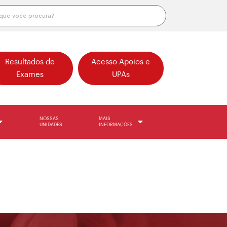
Resultados de
Acesso Apoios e
Exames
UPAs
NOSSAS
MAIS
UNIDADES
INFORMAÇÕES