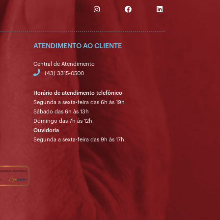
ATENDIMENTO AO CLIENTE
Central de Atendimento
(43) 3315-0500
Horário de atendimento telefônico
Segunda a sexta-feira das 6h às 19h
Sábado das 6h às 13h
Domingo das 7h às 12h
Ouvidoria
Segunda a sexta-feira das 9h às 17h.