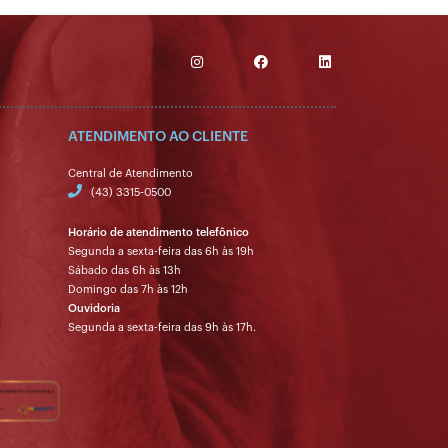
ATENDIMENTO AO CLIENTE
Central de Atendimento
(43) 3315-0500
Horário de atendimento telefônico
Segunda a sexta-feira das 6h às 19h
Sábado das 6h às 13h
Domingo das 7h às 12h
Ouvidoria
Segunda a sexta-feira das 9h às 17h.