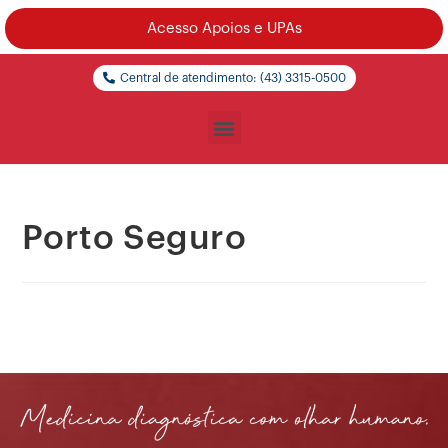
Acesso Apoios e UPAs
Central de atendimento: (43) 3315-0500
Porto Seguro