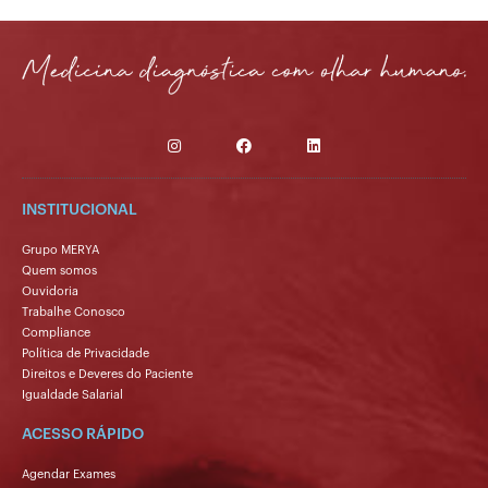
INSTITUCIONAL
Grupo MERYA
Quem somos
Ouvidoria
Trabalhe Conosco
Compliance
Política de Privacidade
Direitos e Deveres do Paciente
Igualdade Salarial
ACESSO RÁPIDO
Agendar Exames