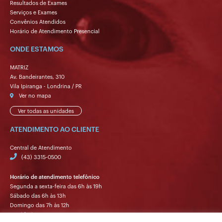
Resultados de Exames
Serviços e Exames
Convênios Atendidos
Horário de Atendimento Presencial
ONDE ESTAMOS
MATRIZ
Av. Bandeirantes, 310
Vila Ipiranga - Londrina / PR
Ver no mapa
Ver todas as unidades
ATENDIMENTO AO CLIENTE
Central de Atendimento
(43) 3315-0500
Horário de atendimento telefônico
Segunda a sexta-feira das 6h às 19h
Sábado das 6h às 13h
Domingo das 7h às 12h
Ouvidoria