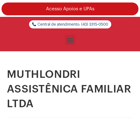
Acesso Apoios e UPAs
Central de atendimento: (43) 3315-0500
MUTHLONDRI
ASSISTÊNICA FAMILIAR
LTDA